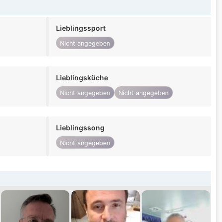
Lieblingssport
Nicht angegeben
Lieblingsküche
Nicht angegeben
Nicht angegeben
Lieblingssong
Nicht angegeben