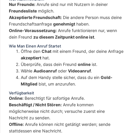
Nur Freunde:
Anrufe sind nur mit Nutzern in deiner
Freundesliste
möglich.
Akzeptierte Freundschaft:
Die andere Person muss deine
Freundschaftsanfrage
genehmigt
haben.
Online-Voraussetzung:
Anrufe funktionieren nur, wenn
dein Freund
zu diesem Zeitpunkt online ist
.
Wie Man Einen Anruf Startet
Öffne den
Chat
mit einem Freund, der deine Anfrage
akzeptiert
hat.
Überprüfe, dass dein Freund
online
ist.
Wähle
Audioanruf
oder
Videoanruf
.
Auf dem Handy stelle sicher, dass du ein
Gold-
Mitglied
bist, um anzurufen.
Verfügbarkeit
Online:
Berechtigt für sofortige Anrufe.
Beschäftigt / Nicht Stören:
Anrufe kommen
möglicherweise nicht durch; versuche zuerst eine
Nachricht zu senden.
Offline:
Anrufe können nicht getätigt werden; sende
stattdessen eine Nachricht.