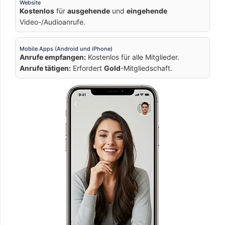
Website
Kostenlos
für
ausgehende
und
eingehende
Video-/Audioanrufe.
Mobile Apps (Android und iPhone)
Anrufe empfangen:
Kostenlos für alle Mitglieder.
Anrufe tätigen:
Erfordert
Gold
-Mitgliedschaft.