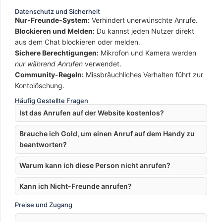
Datenschutz und Sicherheit
Nur-Freunde-System:
Verhindert unerwünschte Anrufe.
Blockieren und Melden:
Du kannst jeden Nutzer direkt
aus dem Chat blockieren oder melden.
Sichere Berechtigungen:
Mikrofon und Kamera werden
nur während Anrufen
verwendet.
Community-Regeln:
Missbräuchliches Verhalten führt zur
Kontolöschung.
Häufig Gestellte Fragen
Ist das Anrufen auf der Website kostenlos?
Brauche ich Gold, um einen Anruf auf dem Handy zu
beantworten?
Warum kann ich diese Person nicht anrufen?
Kann ich Nicht-Freunde anrufen?
Preise und Zugang