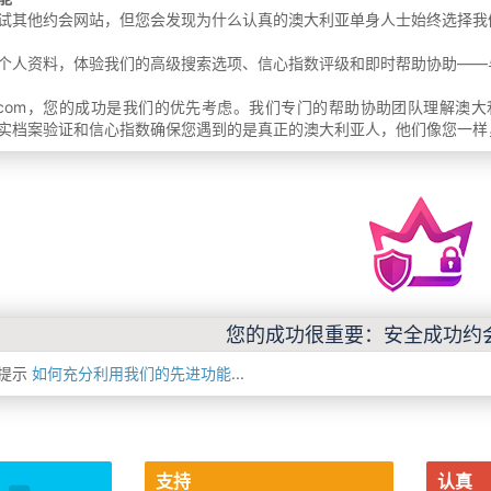
试其他约会网站，但您会发现为什么认真的澳大利亚单身人士始终选择我
个人资料，体验我们的高级搜索选项、信心指数评级和即时帮助协助——
a-Chat.com，您的成功是我们的优先考虑。我们专门的帮助协助团队
实档案验证和信心指数确保您遇到的是真正的澳大利亚人，他们像您一样
您的成功很重要：安全成功约
功提示
如何充分利用我们的先进功能
...
支持
认真