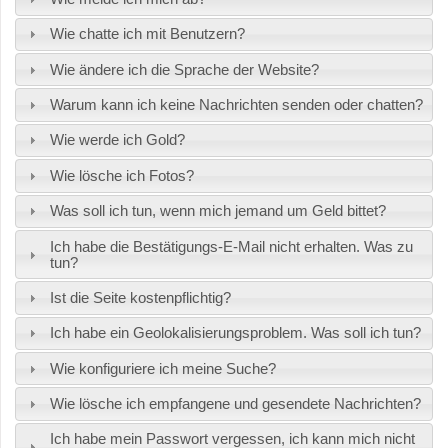
Wie chatte ich mit Benutzern?
Wie ändere ich die Sprache der Website?
Warum kann ich keine Nachrichten senden oder chatten?
Wie werde ich Gold?
Wie lösche ich Fotos?
Was soll ich tun, wenn mich jemand um Geld bittet?
Ich habe die Bestätigungs-E-Mail nicht erhalten. Was zu
tun?
Ist die Seite kostenpflichtig?
Ich habe ein Geolokalisierungsproblem. Was soll ich tun?
Wie konfiguriere ich meine Suche?
Wie lösche ich empfangene und gesendete Nachrichten?
Ich habe mein Passwort vergessen, ich kann mich nicht