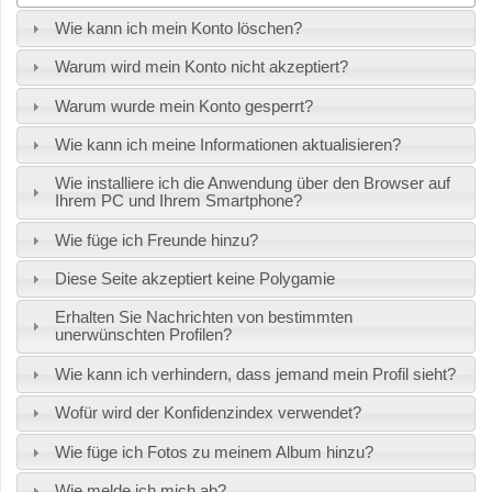
Wie kann ich mein Konto löschen?
Warum wird mein Konto nicht akzeptiert?
Warum wurde mein Konto gesperrt?
Wie kann ich meine Informationen aktualisieren?
Wie installiere ich die Anwendung über den Browser auf
Ihrem PC und Ihrem Smartphone?
Wie füge ich Freunde hinzu?
Diese Seite akzeptiert keine Polygamie
Erhalten Sie Nachrichten von bestimmten
unerwünschten Profilen?
Wie kann ich verhindern, dass jemand mein Profil sieht?
Wofür wird der Konfidenzindex verwendet?
Wie füge ich Fotos zu meinem Album hinzu?
Wie melde ich mich ab?