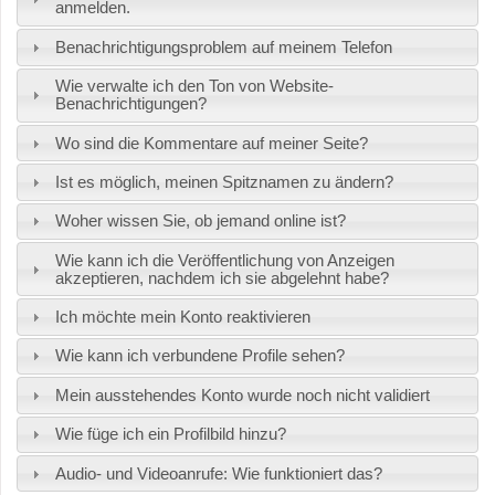
anmelden.
Benachrichtigungsproblem auf meinem Telefon
Wie verwalte ich den Ton von Website-
Benachrichtigungen?
Wo sind die Kommentare auf meiner Seite?
Ist es möglich, meinen Spitznamen zu ändern?
Woher wissen Sie, ob jemand online ist?
Wie kann ich die Veröffentlichung von Anzeigen
akzeptieren, nachdem ich sie abgelehnt habe?
Ich möchte mein Konto reaktivieren
Wie kann ich verbundene Profile sehen?
Mein ausstehendes Konto wurde noch nicht validiert
Wie füge ich ein Profilbild hinzu?
Audio- und Videoanrufe: Wie funktioniert das?