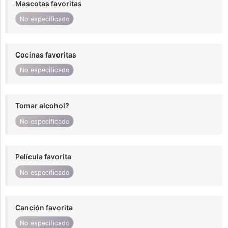
Mascotas favoritas
No especificado
Cocinas favoritas
No especificado
Tomar alcohol?
No especificado
Película favorita
No especificado
Canción favorita
No especificado