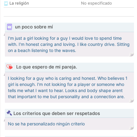
La religión
No especificado
un poco sobre mí
I'm just a girl looking for a guy I would love to spend time
with. I'm honest caring and loving. I like country drive. Sitting
on a beach listening to the waves.
Lo que espero de mi pareja.
I looking for a guy who is caring and honest. Who believes 1
girl is enough. I'm not looking for a player or someone who
tells me what I want to hear. Looks and body shape arent
that important to me but personality and a connection are.
Los criterios que deben ser respetados
No se ha personalizado ningún criterio