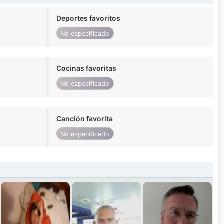
Deportes favoritos
No especificado
Cocinas favoritas
No especificado
Canción favorita
No especificado