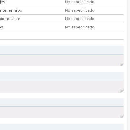
jos
No especificado
 tener hijos
No especificado
por el amor
No especificado
ón
No especificado