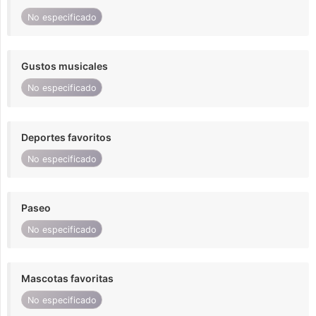
No especificado
Gustos musicales
No especificado
Deportes favoritos
No especificado
Paseo
No especificado
Mascotas favoritas
No especificado