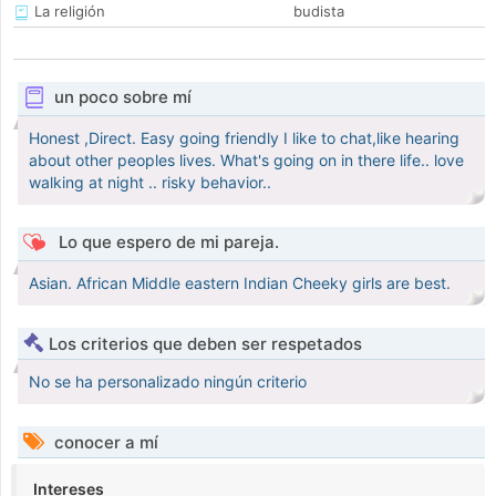
La religión
budista
un poco sobre mí
Honest ,Direct. Easy going friendly I like to chat,like hearing
about other peoples lives. What's going on in there life.. love
walking at night .. risky behavior..
Lo que espero de mi pareja.
Asian. African Middle eastern Indian Cheeky girls are best.
Los criterios que deben ser respetados
No se ha personalizado ningún criterio
conocer a mí
Intereses