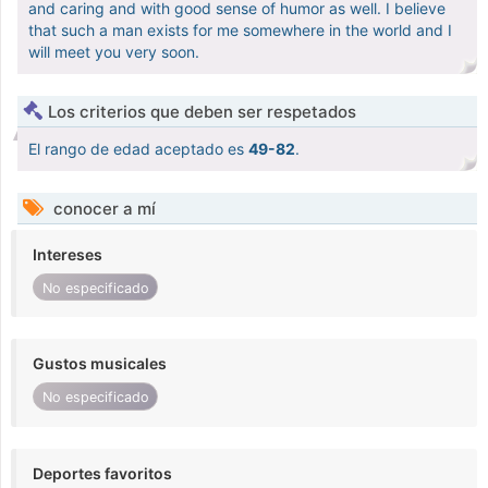
and caring and with good sense of humor as well. I believe
that such a man exists for me somewhere in the world and I
will meet you very soon.
Los criterios que deben ser respetados
El rango de edad aceptado es
49-82
.
conocer a mí
Intereses
No especificado
Gustos musicales
No especificado
Deportes favoritos