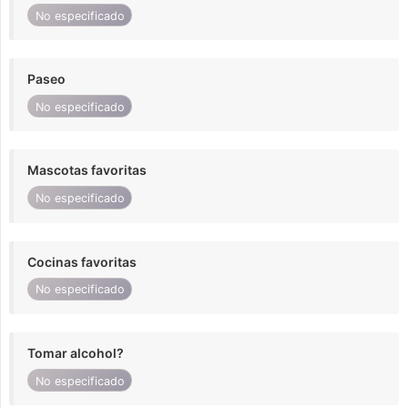
No especificado
Paseo
No especificado
Mascotas favoritas
No especificado
Cocinas favoritas
No especificado
Tomar alcohol?
No especificado