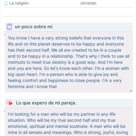
La religión
christian
un poco sobre mí
You know I have a very strong beliefs that everyone in this
life and on this planet deserves to be happy and everyone
has their second half. We all are created to be in a couple
and to be happy in a relationship. That's why I think to use all
methods to meet true destiny is a good way. And I'm here
and you are here. So let's know each other. I'm a woman with
big open heart. I'm a person who is able to give joy and
feeling comfort and happiness to close people. I'm a very
feminine and I know that
Lo que espero de mi pareja.
I'm looking for a man who will be my partner in any life
situation. Who will be my true second half and my true
emotional, spiritual and mental soulmate. A man who will be
mine in all senses and meanings. Who is strong, joyful, loving