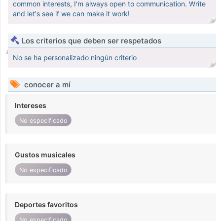
common interests, I'm always open to communication. Write
and let's see if we can make it work!
Los criterios que deben ser respetados
No se ha personalizado ningún criterio
conocer a mí
Intereses
No especificado
Gustos musicales
No especificado
Deportes favoritos
No especificado