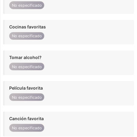
No especificado
Cocinas favoritas
No especificado
Tomar alcohol?
No especificado
Película favorita
No especificado
Canción favorita
No especificado