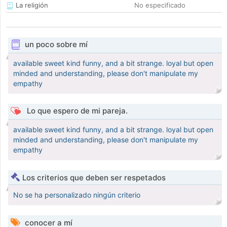
La religión
No especificado
un poco sobre mí
available sweet kind funny, and a bit strange. loyal but open
minded and understanding, please don't manipulate my
empathy
Lo que espero de mi pareja.
available sweet kind funny, and a bit strange. loyal but open
minded and understanding, please don't manipulate my
empathy
Los criterios que deben ser respetados
No se ha personalizado ningún criterio
conocer a mí