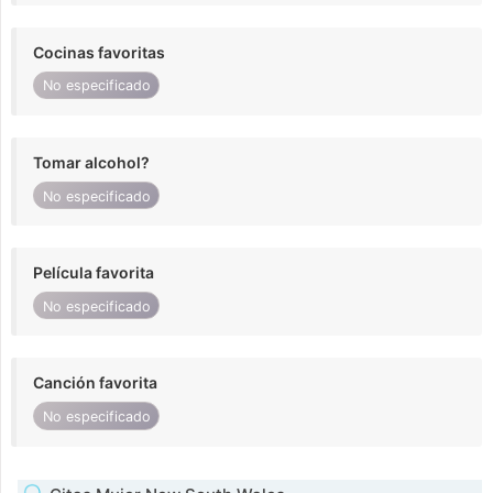
Cocinas favoritas
No especificado
Tomar alcohol?
No especificado
Película favorita
No especificado
Canción favorita
No especificado