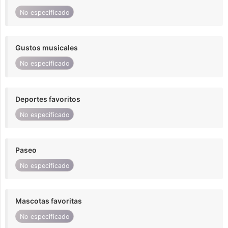
No especificado
Gustos musicales
No especificado
Deportes favoritos
No especificado
Paseo
No especificado
Mascotas favoritas
No especificado