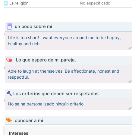
La religión
No especificado
un poco sobre mí
Life is too short! I want everyone around me to be happy,
healthy and rich.
Lo que espero de mi pareja.
Able to laugh at themselves. Be affectionate, honest and
respectful.
Los criterios que deben ser respetados
No se ha personalizado ningún criterio
conocer a mí
Intereses