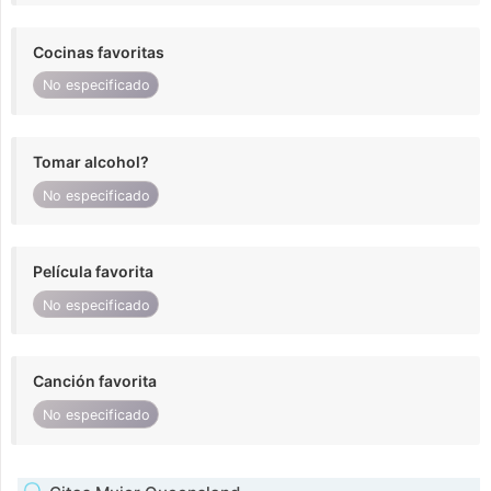
Cocinas favoritas
No especificado
Tomar alcohol?
No especificado
Película favorita
No especificado
Canción favorita
No especificado