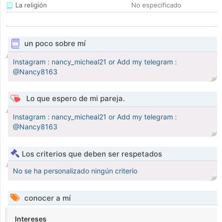
La religión
No especificado
un poco sobre mí
Instagram : nancy_micheal21 or Add my telegram :
@Nancy8163
Lo que espero de mi pareja.
Instagram : nancy_micheal21 or Add my telegram :
@Nancy8163
Los criterios que deben ser respetados
No se ha personalizado ningún criterio
conocer a mí
Intereses