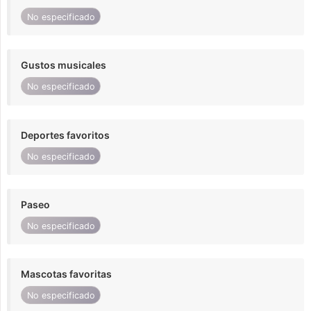
No especificado
Gustos musicales
No especificado
Deportes favoritos
No especificado
Paseo
No especificado
Mascotas favoritas
No especificado