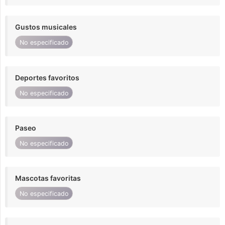
Gustos musicales
No especificado
Deportes favoritos
No especificado
Paseo
No especificado
Mascotas favoritas
No especificado