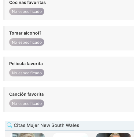
Cocinas favoritas
No especificado
Tomar alcohol?
No especificado
Película favorita
No especificado
Canción favorita
No especificado
Citas Mujer New South Wales