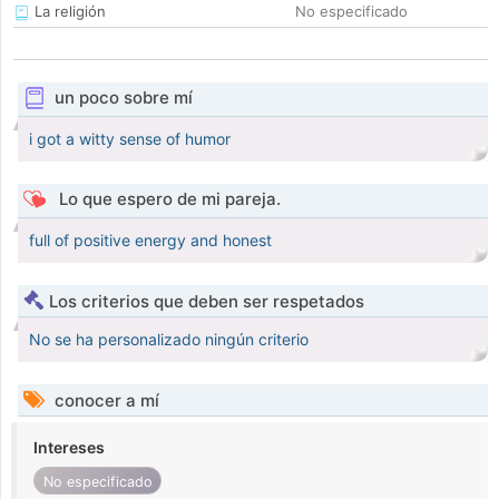
La religión
No especificado
un poco sobre mí
i got a witty sense of humor
Lo que espero de mi pareja.
full of positive energy and honest
Los criterios que deben ser respetados
No se ha personalizado ningún criterio
conocer a mí
Intereses
No especificado