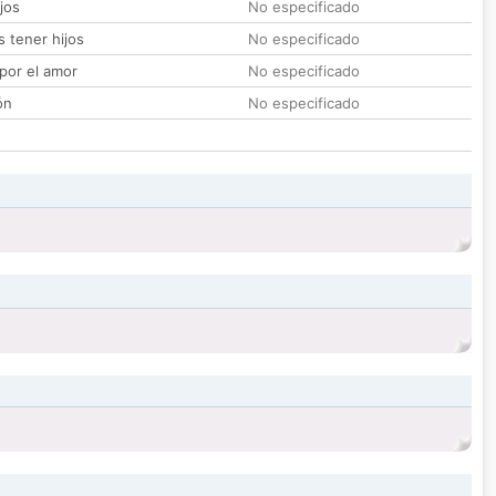
jos
No especificado
 tener hijos
No especificado
por el amor
No especificado
ón
No especificado