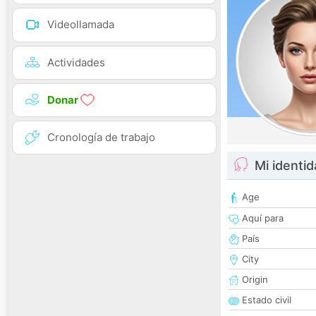
Videollamada
Actividades
Donar
Cronología de trabajo
Mi identi
Age
Aquí para
País
City
Origin
Estado civil