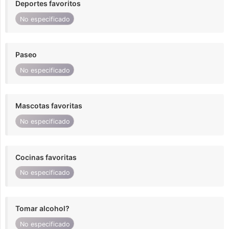
Deportes favoritos
No especificado
Paseo
No especificado
Mascotas favoritas
No especificado
Cocinas favoritas
No especificado
Tomar alcohol?
No especificado