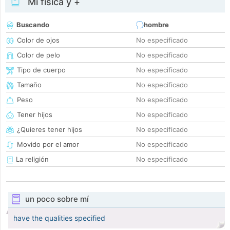
Mi física y +
Buscando
hombre
Color de ojos
No especificado
Color de pelo
No especificado
Tipo de cuerpo
No especificado
Tamaño
No especificado
Peso
No especificado
Tener hijos
No especificado
¿Quieres tener hijos
No especificado
Movido por el amor
No especificado
La religión
No especificado
un poco sobre mí
have the qualities specified