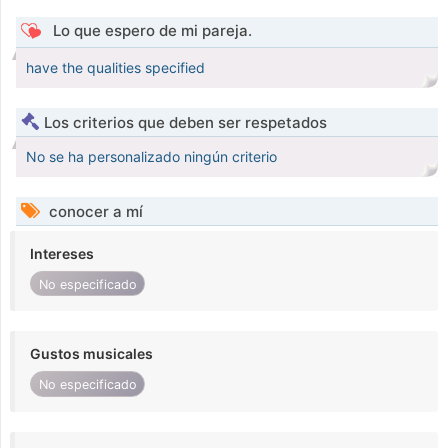
Lo que espero de mi pareja.
have the qualities specified
Los criterios que deben ser respetados
No se ha personalizado ningún criterio
conocer a mí
Intereses
No especificado
Gustos musicales
No especificado