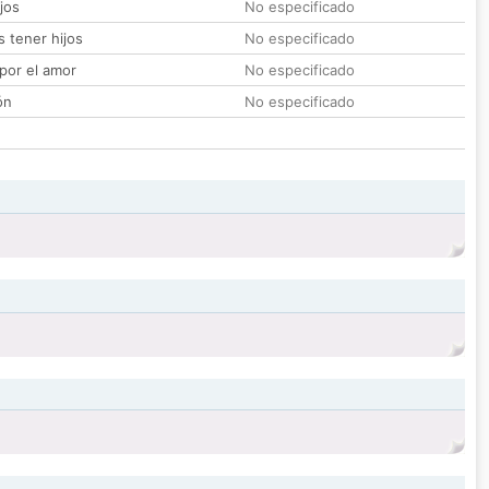
jos
No especificado
 tener hijos
No especificado
por el amor
No especificado
ón
No especificado