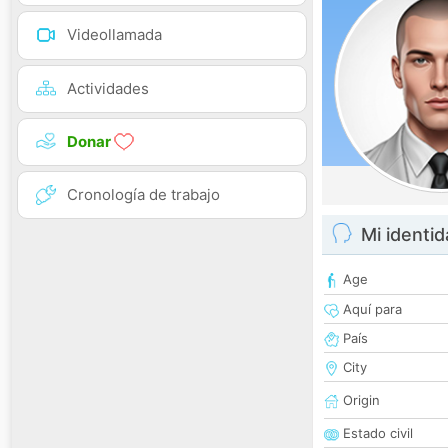
Videollamada
Actividades
Donar
Cronología de trabajo
Mi identi
Age
Aquí para
País
City
Origin
Estado civil