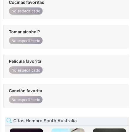
Cocinas favoritas
No especificado
Tomar alcohol?
No especificado
Película favorita
No especificado
Canción favorita
No especificado
Citas Hombre South Australia