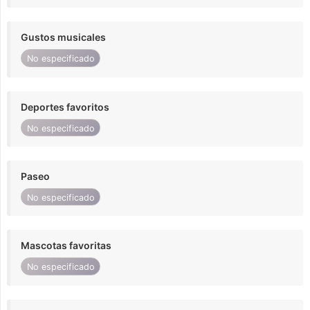
Gustos musicales
No especificado
Deportes favoritos
No especificado
Paseo
No especificado
Mascotas favoritas
No especificado