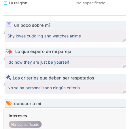
La religión
No especificado
un poco sobre mí
Shy loves cuddling and watches anime
Lo que espero de mi pareja.
Idc how they are just be yourself
Los criterios que deben ser respetados
No se ha personalizado ningún criterio
conocer a mí
Intereses
No especificado