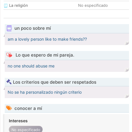
La religión
No especificado
un poco sobre mí
am a lovely person like to make friends??
Lo que espero de mi pareja.
no one should abuse me
Los criterios que deben ser respetados
No se ha personalizado ningún criterio
conocer a mí
Intereses
No especificado