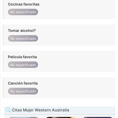
Cocinas favoritas
No especificado
Tomar alcohol?
No especificado
Película favorita
No especificado
Canción favorita
No especificado
Citas Mujer Western Australia