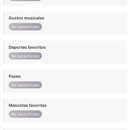
Gustos musicales
No especificado
Deportes favoritos
No especificado
Paseo
No especificado
Mascotas favoritas
No especificado