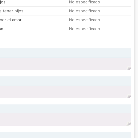
jos
No especificado
 tener hijos
No especificado
por el amor
No especificado
ón
No especificado