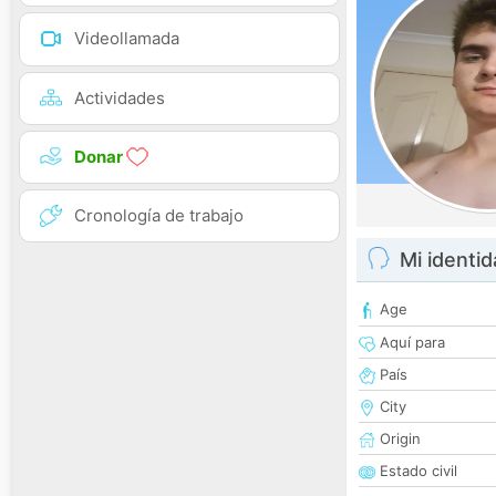
Videollamada
Actividades
Donar
Cronología de trabajo
Mi identi
Age
Aquí para
País
City
Origin
Estado civil