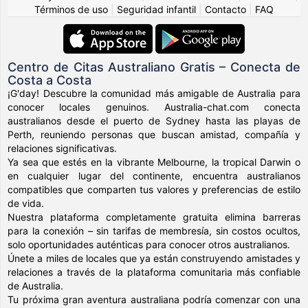
Términos de uso
|
Seguridad infantil
|
Contacto
|
FAQ
Centro de Citas Australiano Gratis – Conecta de
Costa a Costa
¡G'day! Descubre la comunidad más amigable de Australia para
conocer locales genuinos. Australia-chat.com conecta
australianos desde el puerto de Sydney hasta las playas de
Perth, reuniendo personas que buscan amistad, compañía y
relaciones significativas.
Ya sea que estés en la vibrante Melbourne, la tropical Darwin o
en cualquier lugar del continente, encuentra australianos
compatibles que comparten tus valores y preferencias de estilo
de vida.
Nuestra plataforma completamente gratuita elimina barreras
para la conexión – sin tarifas de membresía, sin costos ocultos,
solo oportunidades auténticas para conocer otros australianos.
Únete a miles de locales que ya están construyendo amistades y
relaciones a través de la plataforma comunitaria más confiable
de Australia.
Tu próxima gran aventura australiana podría comenzar con una