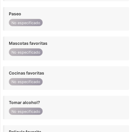
Paseo
No especificado
Mascotas favoritas
No especificado
Cocinas favoritas
No especificado
Tomar alcohol?
No especificado
Película favorita