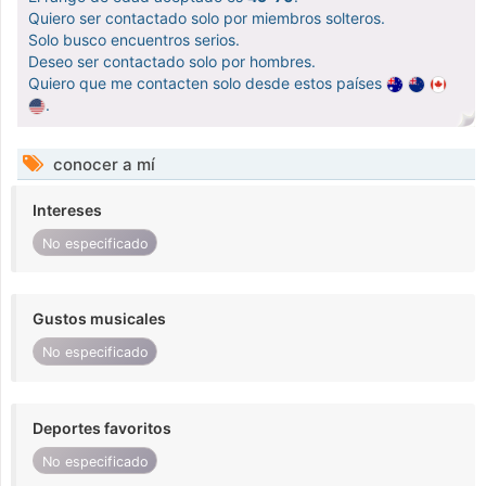
Quiero ser contactado solo por miembros solteros.
Solo busco encuentros serios.
Deseo ser contactado solo por hombres.
Quiero que me contacten solo desde estos países
.
conocer a mí
Intereses
No especificado
Gustos musicales
No especificado
Deportes favoritos
No especificado