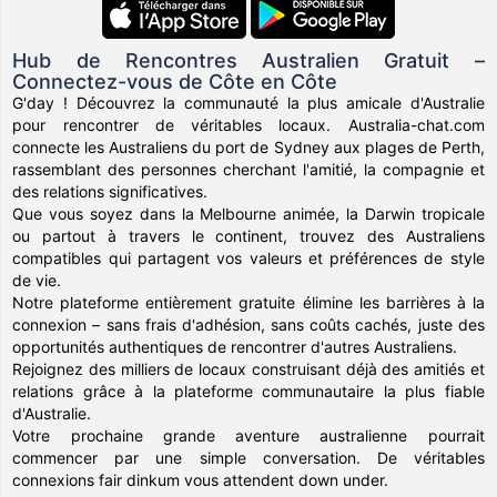
Hub de Rencontres Australien Gratuit –
Connectez-vous de Côte en Côte
G'day ! Découvrez la communauté la plus amicale d'Australie
pour rencontrer de véritables locaux. Australia-chat.com
connecte les Australiens du port de Sydney aux plages de Perth,
rassemblant des personnes cherchant l'amitié, la compagnie et
des relations significatives.
Que vous soyez dans la Melbourne animée, la Darwin tropicale
ou partout à travers le continent, trouvez des Australiens
compatibles qui partagent vos valeurs et préférences de style
de vie.
Notre plateforme entièrement gratuite élimine les barrières à la
connexion – sans frais d'adhésion, sans coûts cachés, juste des
opportunités authentiques de rencontrer d'autres Australiens.
Rejoignez des milliers de locaux construisant déjà des amitiés et
relations grâce à la plateforme communautaire la plus fiable
d'Australie.
Votre prochaine grande aventure australienne pourrait
commencer par une simple conversation. De véritables
connexions fair dinkum vous attendent down under.