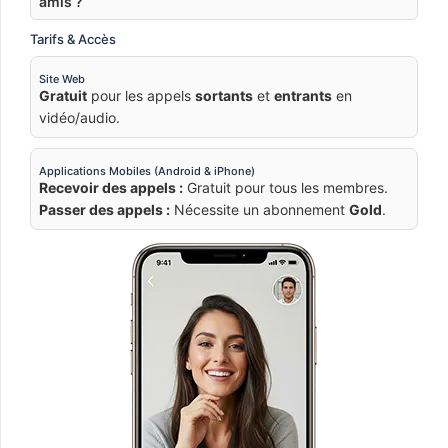
amis ?
Tarifs & Accès
Site Web
Gratuit
pour les appels
sortants
et
entrants
en
vidéo/audio.
Applications Mobiles (Android & iPhone)
Recevoir des appels :
Gratuit pour tous les membres.
Passer des appels :
Nécessite un abonnement
Gold
.