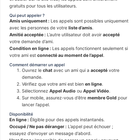
gratuits pour tous les utilisateurs.
Qui peut appeler ?
Amis uniquement :
Les appels sont possibles uniquement
avec les personnes de votre
liste d’amis
.
Amitié acceptée :
L’autre utilisateur doit avoir
accepté
votre demande d’ami.
Condition en ligne :
Les appels fonctionnent seulement si
votre ami est
connecté au moment de l’appel
.
Comment démarrer un appel
Ouvrez le
chat
avec un ami qui a
accepté
votre
demande.
Vérifiez que votre ami est bien
en ligne
.
Sélectionnez
Appel Audio
ou
Appel Vidéo
.
Sur mobile, assurez-vous d’être
membre Gold
pour
lancer l’appel.
Disponibilité
En ligne :
Éligible pour des appels instantanés.
Occupé / Ne pas déranger :
L’appel peut échouer ;
essayez d’envoyer un message d’abord.