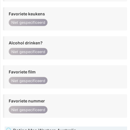
Favoriete keukens
Niet gespecificeerd
Alcohol drinken?
Niet gespecificeerd
Favoriete film
Niet gespecificeerd
Favoriete nummer
Niet gespecificeerd