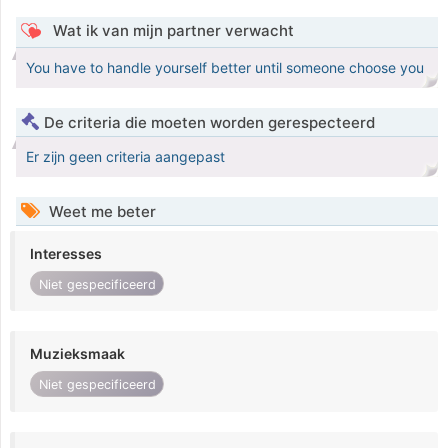
Wat ik van mijn partner verwacht
You have to handle yourself better until someone choose you
De criteria die moeten worden gerespecteerd
Er zijn geen criteria aangepast
Weet me beter
Interesses
Niet gespecificeerd
Muzieksmaak
Niet gespecificeerd