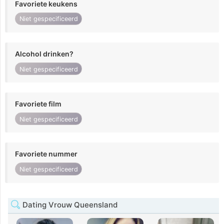
Favoriete keukens
Niet gespecificeerd
Alcohol drinken?
Niet gespecificeerd
Favoriete film
Niet gespecificeerd
Favoriete nummer
Niet gespecificeerd
Dating Vrouw Queensland