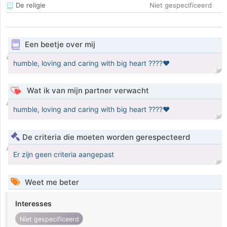
De religie
Niet gespecificeerd
Een beetje over mij
humble, loving and caring with big heart ????❤️
Wat ik van mijn partner verwacht
humble, loving and caring with big heart ????❤️
De criteria die moeten worden gerespecteerd
Er zijn geen criteria aangepast
Weet me beter
Interesses
Niet gespecificeerd