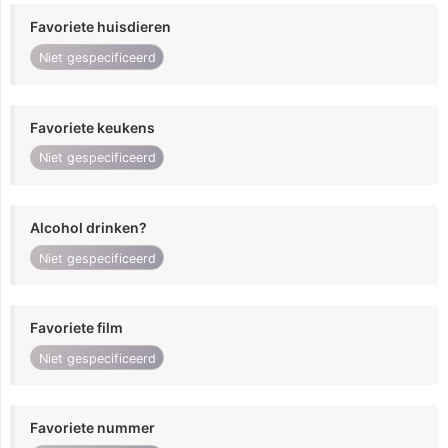
Favoriete huisdieren
Niet gespecificeerd
Favoriete keukens
Niet gespecificeerd
Alcohol drinken?
Niet gespecificeerd
Favoriete film
Niet gespecificeerd
Favoriete nummer