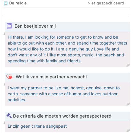
De religie
Niet gespecificeerd
Een beetje over mij
Hi there, I am looking for someone to get to know and be
able to go out with each other, and spend time together thats
how I would like to do it. I am a genuine guy Love life and
don't waist any of it I like most sports, music, the beach and
spending time with family and friends.
Wat ik van mijn partner verwacht
I want my partner to be like me, honest, genuine, down to
earth. someone with a sense of humor and loves outdoor
activities.
De criteria die moeten worden gerespecteerd
Er zijn geen criteria aangepast