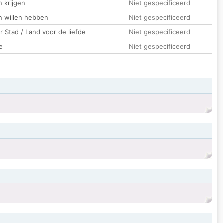
 krijgen
Niet gespecificeerd
n willen hebben
Niet gespecificeerd
 Stad / Land voor de liefde
Niet gespecificeerd
e
Niet gespecificeerd