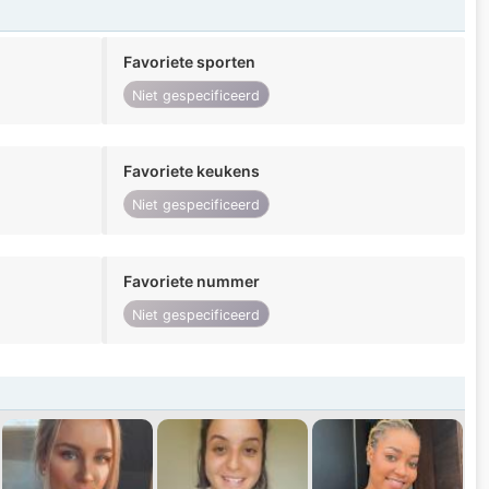
Favoriete sporten
Niet gespecificeerd
Favoriete keukens
Niet gespecificeerd
Favoriete nummer
Niet gespecificeerd