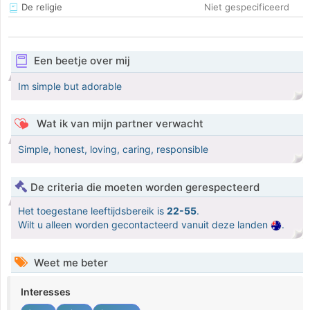
De religie
Niet gespecificeerd
Een beetje over mij
Im simple but adorable
Wat ik van mijn partner verwacht
Simple, honest, loving, caring, responsible
De criteria die moeten worden gerespecteerd
Het toegestane leeftijdsbereik is
22-55
.
Wilt u alleen worden gecontacteerd vanuit deze landen
.
Weet me beter
Interesses