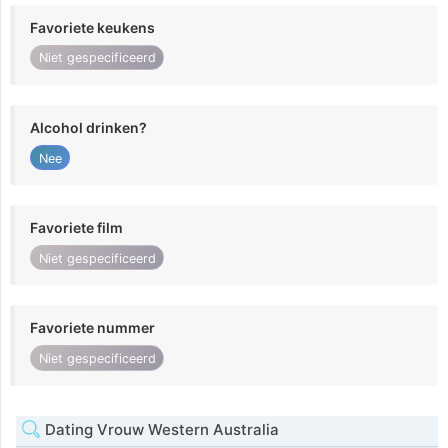
Favoriete keukens
Niet gespecificeerd
Alcohol drinken?
Nee
Favoriete film
Niet gespecificeerd
Favoriete nummer
Niet gespecificeerd
Dating Vrouw Western Australia