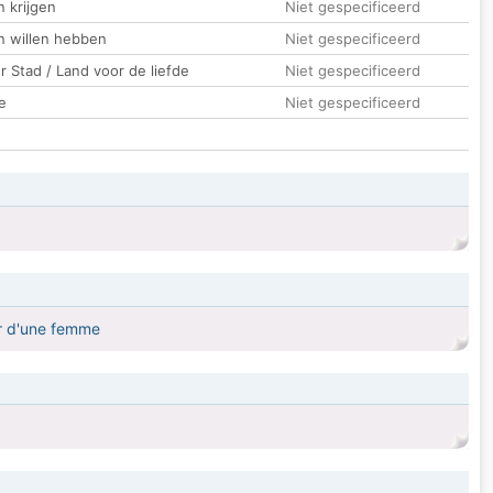
 krijgen
Niet gespecificeerd
n willen hebben
Niet gespecificeerd
 Stad / Land voor de liefde
Niet gespecificeerd
e
Niet gespecificeerd
ur d'une femme