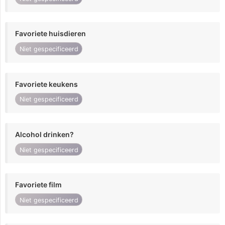
Favoriete huisdieren
Niet gespecificeerd
Favoriete keukens
Niet gespecificeerd
Alcohol drinken?
Niet gespecificeerd
Favoriete film
Niet gespecificeerd