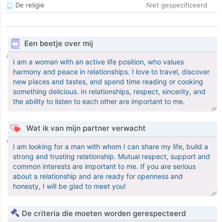
De religie
Niet gespecificeerd
Een beetje over mij
I am a woman with an active life position, who values ​​
harmony and peace in relationships. I love to travel, discover
new places and tastes, and spend time reading or cooking
something delicious. In relationships, respect, sincerity, and
the ability to listen to each other are important to me.
Wat ik van mijn partner verwacht
I am looking for a man with whom I can share my life, build a
strong and trusting relationship. Mutual respect, support and
common interests are important to me. If you are serious
about a relationship and are ready for openness and
honesty, I will be glad to meet you!
De criteria die moeten worden gerespecteerd