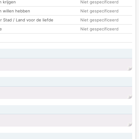
 krijgen
Niet gespecificeerd
n willen hebben
Niet gespecificeerd
 Stad / Land voor de liefde
Niet gespecificeerd
e
Niet gespecificeerd