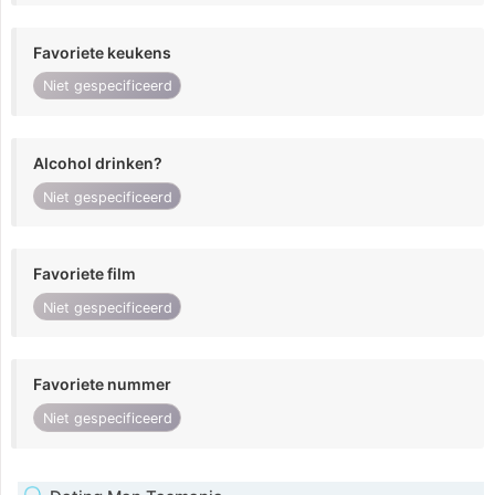
Favoriete keukens
Niet gespecificeerd
Alcohol drinken?
Niet gespecificeerd
Favoriete film
Niet gespecificeerd
Favoriete nummer
Niet gespecificeerd