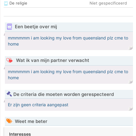
De religie
Niet gespecificeerd
Een beetje over mij
mmmmmm i am looking my love from queensland plz cme to
home
Wat ik van mijn partner verwacht
mmmmmm i am looking my love from queensland plz cme to
home
De criteria die moeten worden gerespecteerd
Er zijn geen criteria aangepast
Weet me beter
Interesses