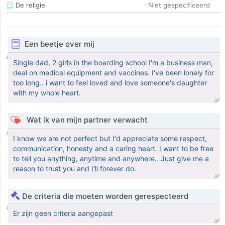
De religie
Niet gespecificeerd
Een beetje over mij
Single dad, 2 girls in the boarding school I'm a business man,
deal on medical equipment and vaccines. I've been lonely for
too long.. i want to feel loved and love someone's daughter
with my whole heart.
Wat ik van mijn partner verwacht
I know we are not perfect but I'd appreciate some respect,
communication, honesty and a caring heart. I want to be free
to tell you anything, anytime and anywhere.. Just give me a
reason to trust you and I'll forever do.
De criteria die moeten worden gerespecteerd
Er zijn geen criteria aangepast