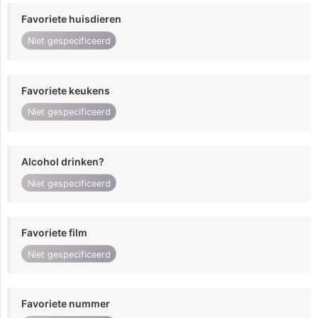
Favoriete huisdieren
Niet gespecificeerd
Favoriete keukens
Niet gespecificeerd
Alcohol drinken?
Niet gespecificeerd
Favoriete film
Niet gespecificeerd
Favoriete nummer