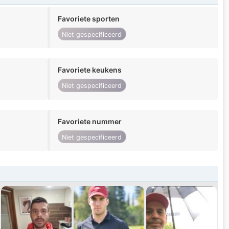
Favoriete sporten
Niet gespecificeerd
Favoriete keukens
Niet gespecificeerd
Favoriete nummer
Niet gespecificeerd