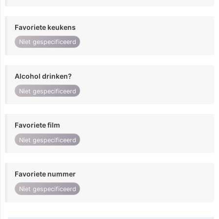
Favoriete keukens
Niet gespecificeerd
Alcohol drinken?
Niet gespecificeerd
Favoriete film
Niet gespecificeerd
Favoriete nummer
Niet gespecificeerd