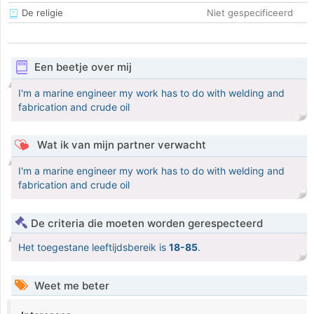
De religie
Niet gespecificeerd
Een beetje over mij
I'm a marine engineer my work has to do with welding and
fabrication and crude oil
Wat ik van mijn partner verwacht
I'm a marine engineer my work has to do with welding and
fabrication and crude oil
De criteria die moeten worden gerespecteerd
Het toegestane leeftijdsbereik is
18-85
.
Weet me beter