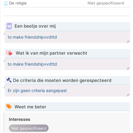
De religie
Niet gespecificeerd
Een beetje over mij
to make friendshipvvdttd
Wat ik van mijn partner verwacht
to make friendshipvvdttd
De criteria die moeten worden gerespecteerd
Er zijn geen criteria aangepast
Weet me beter
Interesses
Niet gespecificeerd