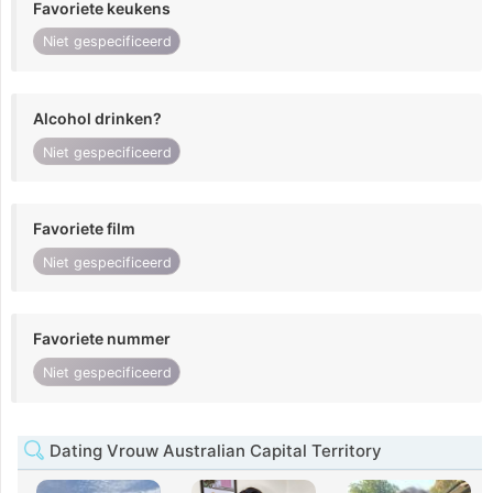
Favoriete keukens
Niet gespecificeerd
Alcohol drinken?
Niet gespecificeerd
Favoriete film
Niet gespecificeerd
Favoriete nummer
Niet gespecificeerd
Dating Vrouw Australian Capital Territory