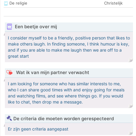
De religie
Christelijk
Een beetje over mij
I consider myself to be a friendly, positive person that likes to
make others laugh. In finding someone, I think humour is key,
and if you are able to make me laugh then we are off to a
great start
Wat ik van mijn partner verwacht
I am looking for someone who has similar interests to me,
who I can share good times with and enjoy going for meals
and watching films, and see where things go. If you would
like to chat, then drop me a message.
De criteria die moeten worden gerespecteerd
Er zijn geen criteria aangepast