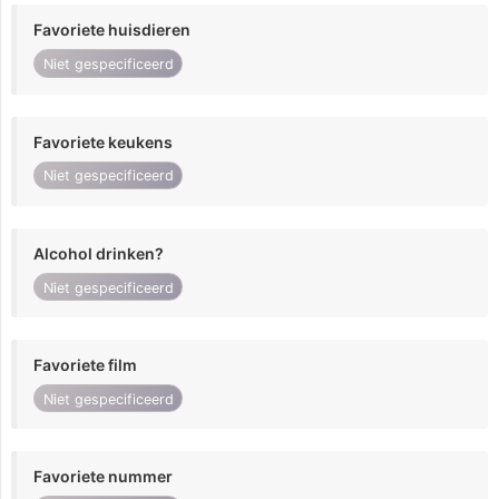
Favoriete huisdieren
Niet gespecificeerd
Favoriete keukens
Niet gespecificeerd
Alcohol drinken?
Niet gespecificeerd
Favoriete film
Niet gespecificeerd
Favoriete nummer