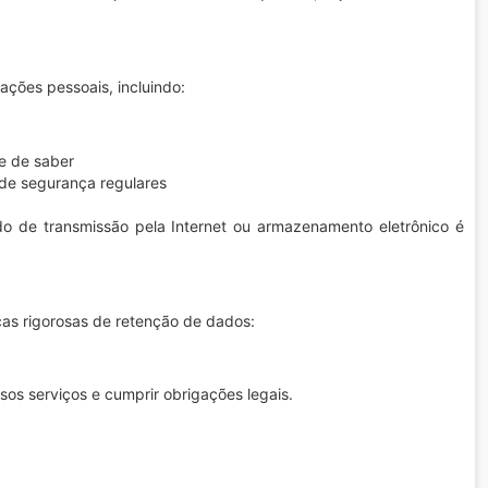
ações pessoais, incluindo:
e de saber
de segurança regulares
 de transmissão pela Internet ou armazenamento eletrônico é
as rigorosas de retenção de dados:
sos serviços e cumprir obrigações legais.