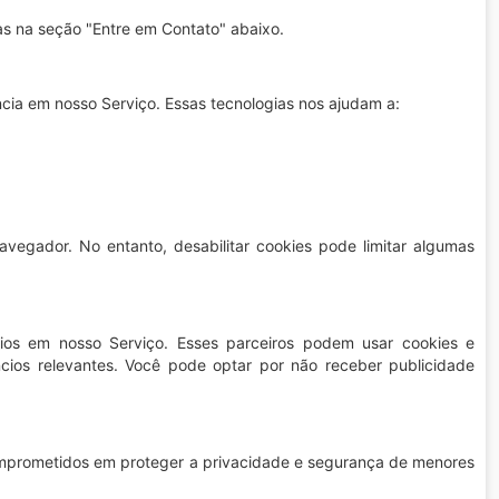
as na seção "Entre em Contato" abaixo.
cia em nosso Serviço. Essas tecnologias nos ajudam a:
vegador. No entanto, desabilitar cookies pode limitar algumas
ios em nosso Serviço. Esses parceiros podem usar cookies e
úncios relevantes. Você pode optar por não receber publicidade
prometidos em proteger a privacidade e segurança de menores