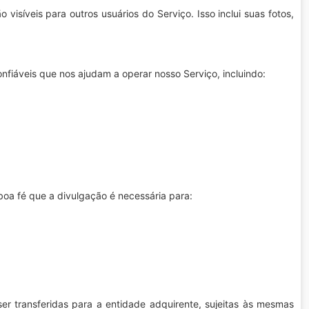
visíveis para outros usuários do Serviço. Isso inclui suas fotos,
nfiáveis que nos ajudam a operar nosso Serviço, incluindo:
oa fé que a divulgação é necessária para:
r transferidas para a entidade adquirente, sujeitas às mesmas