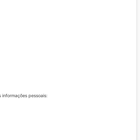
s informações pessoais: