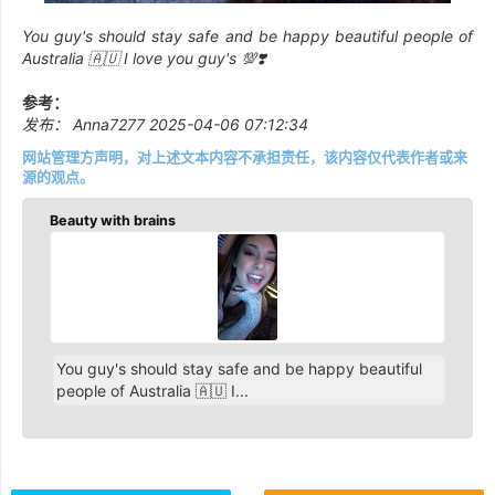
You guy's should stay safe and be happy beautiful people of
Australia 🇦🇺 I love you guy's 💯❣️
参考：
发布： Anna7277 2025-04-06 07:12:34
网站管理方声明，对上述文本内容不承担责任，该内容仅代表作者或来
源的观点。
Beauty with brains
You guy's should stay safe and be happy beautiful
people of Australia 🇦🇺 I...