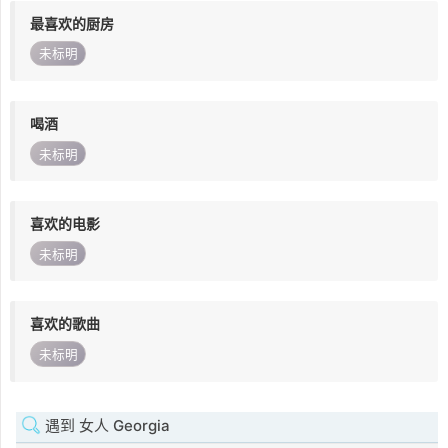
最喜欢的厨房
未标明
喝酒
未标明
喜欢的电影
未标明
喜欢的歌曲
未标明
遇到 女人 Georgia