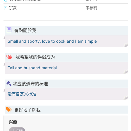
宗教
未标明
有點關於我
Small and sporty, love to cook and I am simple
我希望我的伴侣成为
Tall and husband material
我应该遵守的标准
没有自定义标准
更好地了解我
兴趣