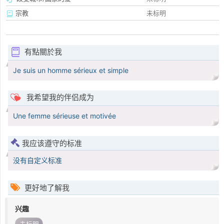
宗教
未标明
有點關於我
Je suis un homme sérieux et simple
我希望我的伴侣成为
Une femme sérieuse et motivée
我应该遵守的标准
没有自定义标准
更好地了解我
兴趣