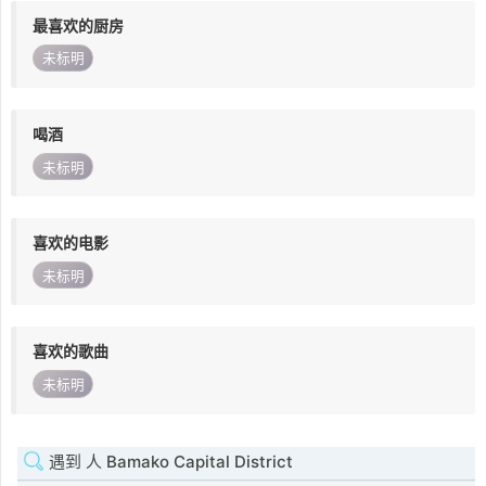
最喜欢的厨房
未标明
喝酒
未标明
喜欢的电影
未标明
喜欢的歌曲
未标明
遇到 人 Bamako Capital District