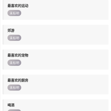
最喜欢的运动
未标明
郊游
未标明
最喜欢的宠物
未标明
最喜欢的厨房
未标明
喝酒