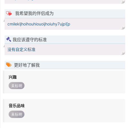
我希望我的伴侣成为
cmilekljhoihouhiouoijhoiuhy7ujpl[p
我应该遵守的标准
没有自定义标准
更好地了解我
兴趣
未标明
音乐品味
未标明