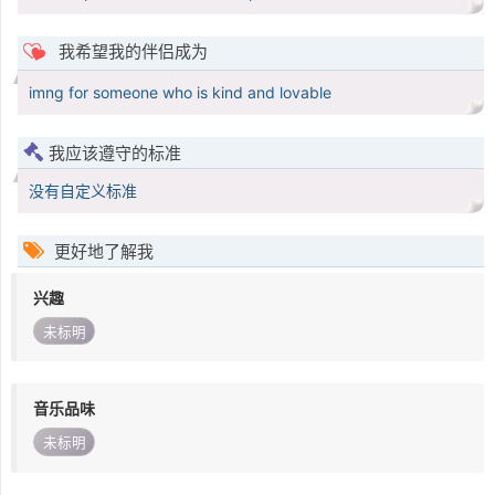
我希望我的伴侣成为
imng for someone who is kind and lovable
我应该遵守的标准
没有自定义标准
更好地了解我
兴趣
未标明
音乐品味
未标明