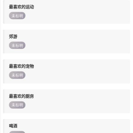
最喜欢的运动
未标明
郊游
未标明
最喜欢的宠物
未标明
最喜欢的厨房
未标明
喝酒