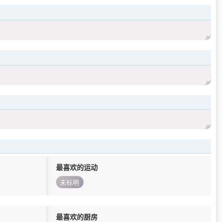
最喜欢的运动
未标明
最喜欢的厨房