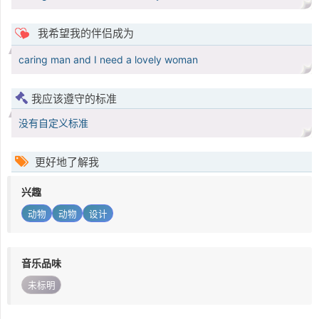
我希望我的伴侣成为
caring man and I need a lovely woman
我应该遵守的标准
没有自定义标准
更好地了解我
兴趣
动物
动物
设计
音乐品味
未标明