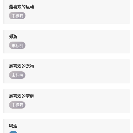
最喜欢的运动
未标明
郊游
未标明
最喜欢的宠物
未标明
最喜欢的厨房
未标明
喝酒