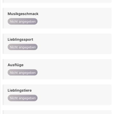
Musikgeschmack
Nicht angegeben
Lieblingssport
Nicht angegeben
Ausflüge
Nicht angegeben
Lieblingstiere
Nicht angegeben