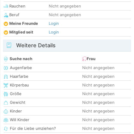
Rauchen
Nicht angegeben
Beruf
Nicht angegeben
Meine Freunde
Login
Mitglied seit
Login
Weitere Details
Suche nach
Frau
Augenfarbe
Nicht angegeben
Haarfarbe
Nicht angegeben
Körperbau
Nicht angegeben
Größe
Nicht angegeben
Gewicht
Nicht angegeben
Kinder
Nicht angegeben
Will Kinder
Nicht angegeben
Für die Liebe umziehen?
Nicht angegeben