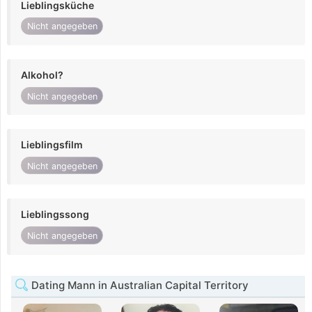
Lieblingsküche
Nicht angegeben
Alkohol?
Nicht angegeben
Lieblingsfilm
Nicht angegeben
Lieblingssong
Nicht angegeben
Dating Mann in Australian Capital Territory