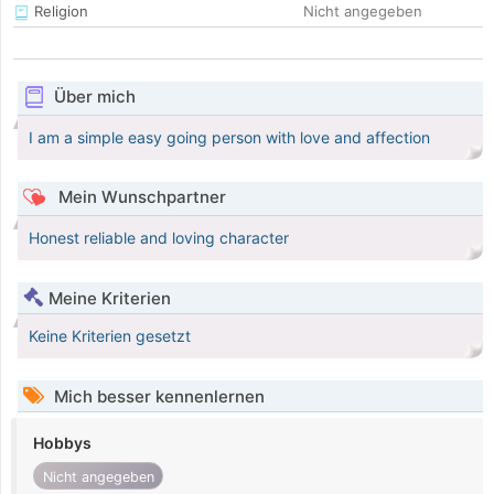
Religion
Nicht angegeben
Über mich
I am a simple easy going person with love and affection
Mein Wunschpartner
Honest reliable and loving character
Meine Kriterien
Keine Kriterien gesetzt
Mich besser kennenlernen
Hobbys
Nicht angegeben