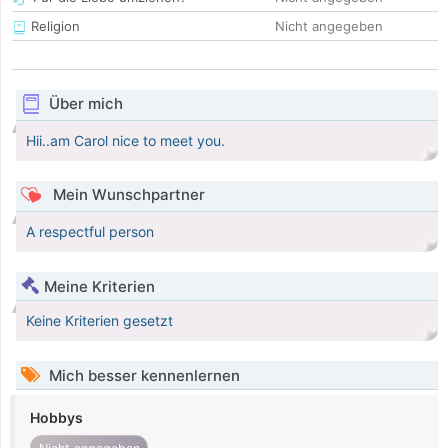
Religion
Nicht angegeben
Über mich
Hii..am Carol nice to meet you.
Mein Wunschpartner
A respectful person
Meine Kriterien
Keine Kriterien gesetzt
Mich besser kennenlernen
Hobbys