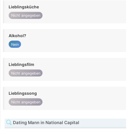
Lieblingsküche
Nicht angegeben
Alkohol?
Nein
Lieblingsfilm
Nicht angegeben
Lieblingssong
Nicht angegeben
Dating Mann in National Capital