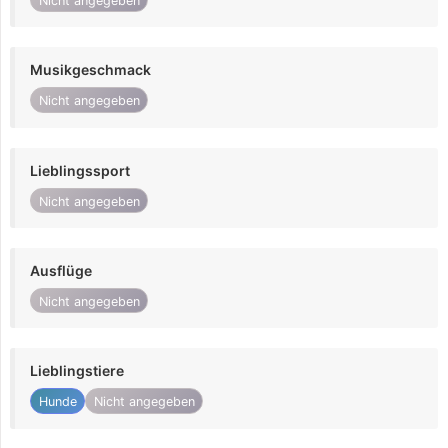
Nicht angegeben
Musikgeschmack
Nicht angegeben
Lieblingssport
Nicht angegeben
Ausflüge
Nicht angegeben
Lieblingstiere
Hunde
Nicht angegeben