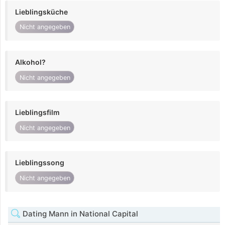
Lieblingsküche
Nicht angegeben
Alkohol?
Nicht angegeben
Lieblingsfilm
Nicht angegeben
Lieblingssong
Nicht angegeben
Dating Mann in National Capital