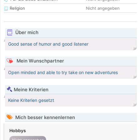
Religion
Nicht angegeben
Über mich
Good sense of humor and good listener
Mein Wunschpartner
Open minded and able to try take on new adventures
Meine Kriterien
Keine Kriterien gesetzt
Mich besser kennenlernen
Hobbys