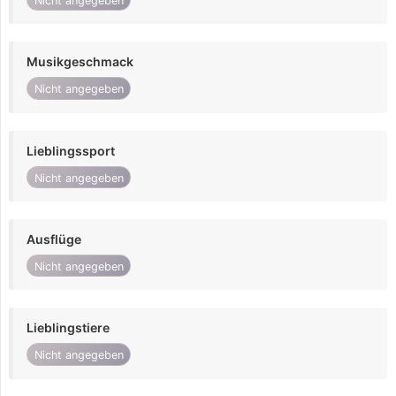
Nicht angegeben
Musikgeschmack
Nicht angegeben
Lieblingssport
Nicht angegeben
Ausflüge
Nicht angegeben
Lieblingstiere
Nicht angegeben