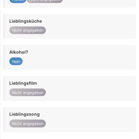
Lieblingsküche
Nicht angegeben
Alkohol?
Nein
Lieblingsfilm
Nicht angegeben
Lieblingssong
Nicht angegeben