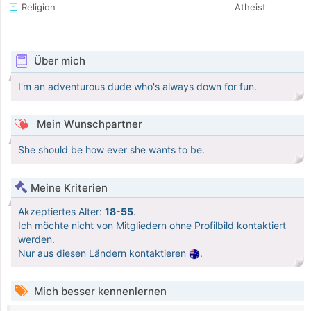
Religion
Atheist
Über mich
I'm an adventurous dude who's always down for fun.
Mein Wunschpartner
She should be how ever she wants to be.
Meine Kriterien
Akzeptiertes Alter:
18-55
.
Ich möchte nicht von Mitgliedern ohne Profilbild kontaktiert
werden.
Nur aus diesen Ländern kontaktieren
.
Mich besser kennenlernen